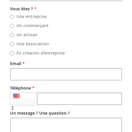
Vous êtes ?
*
Une entreprise
Un commerçant
Un artisan
Une Association
En création d'entreprise
Email
*
Téléphone
*
+1
Un message ? Une question ?