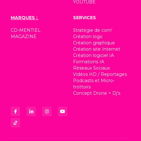
YOUTUBE
MARQUES : 
SERVICES
CD-MENTIEL 
Stratégie de com'
MAGAZINE
Création logo
Création graphique
Création site Internet
Création logiciel IA
Formations IA
Réseaux Sociaux
Vidéos HD / Reportages
Podcasts et Micro-
trottoirs
Concept Drone + Dj's