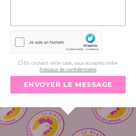
En cochant cette case, vous acceptez notre
Politique de confidentialité
ENVOYER LE MESSAGE