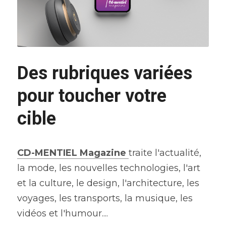
Des rubriques variées 
pour toucher votre 
cible
CD-MENTIEL Magazine
traite l'actualité, 
la mode, les nouvelles technologies, l'art 
et la culture, le design, l'architecture, les 
voyages, les transports, la musique, les 
vidéos et l'humour....