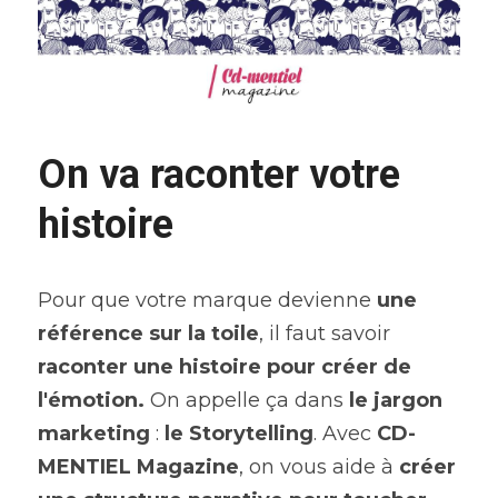
On va raconter votre 
histoire
Pour que votre marque devienne 
une 
référence sur la toile
, il faut savoir 
raconter une histoire pour créer de 
l'émotion.
 On appelle ça dans 
le jargon 
marketing
 : 
le Storytelling
. Avec 
CD-
MENTIEL Magazine
, on vous aide à 
créer 