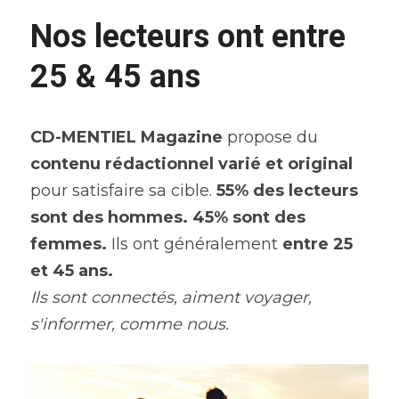
Nos lecteurs ont entre 
25 & 45 ans
CD-MENTIEL Magazine
 propose du 
contenu rédactionnel varié et original 
pour satisfaire sa cible. 
55% des lecteurs 
sont des hommes. 45% sont des 
femmes.
 Ils ont généralement 
entre 25 
et 45 ans.
Ils sont connectés, aiment voyager, 
s'informer, comme nous.