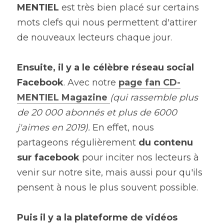
MENTIEL 
est très bien placé sur certains 
mots clefs qui nous permettent d'attirer 
de nouveaux lecteurs chaque jour.
Ensuite, il y a le célèbre réseau social 
Facebook
. Avec notre 
page fan
 CD-
MENTIEL Magazine
(qui rassemble plus 
de 20 000 abonnés et plus de 6000 
j'aimes en 2019). 
En effet, nous 
partageons régulièrement
 du contenu 
sur facebook
 pour inciter nos lecteurs à 
venir sur notre site, mais aussi pour qu'ils 
pensent à nous le plus souvent possible.
Puis il y a la plateforme de vidéos 