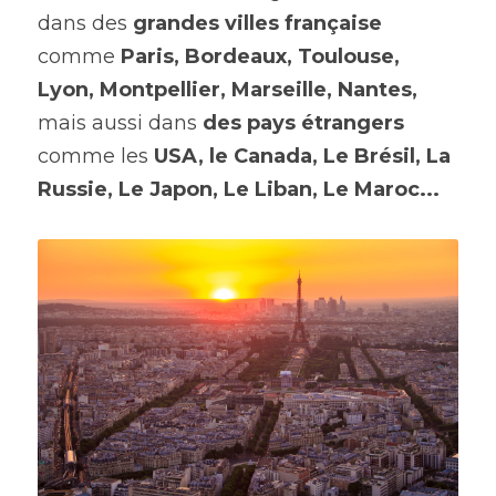
dans des 
grandes villes française
comme 
Paris, Bordeaux, Toulouse, 
Lyon, Montpellier, Marseille, Nantes,
mais aussi dans 
des pays étrangers
comme les 
USA, le Canada, Le Brésil, La 
Russie, Le Japon, Le Liban, Le Maroc...