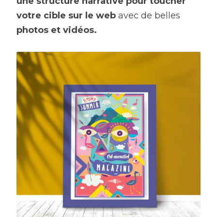
une structure narrative pour toucher 
votre cible sur le web
 avec de belles 
photos et vidéos.