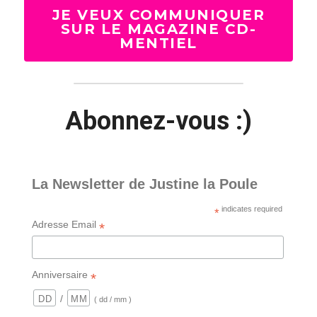
JE VEUX COMMUNIQUER
SUR LE MAGAZINE CD-
MENTIEL
Abonnez-vous :)