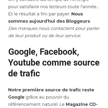
pour satisfaire nos lecteurs toute l'année... 
Et le résultat a fini par payer. 
Nous 
sommes aujourd'hui des Bloggeurs
. 
Des marques nous contactent pour parler 
de leur produit ou de leur service.
Google, Facebook, 
Youtube comme source 
de trafic
Notre première source de trafic reste 
Google
 grâce au pouvoir du 
référencement naturel. Le 
Magazine CD-