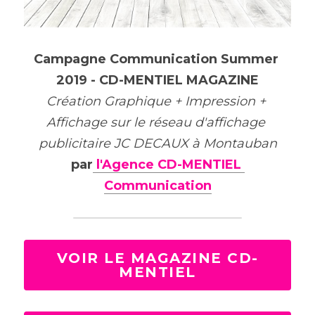
Campagne Communication Summer 
2019 - CD-MENTIEL MAGAZINE
Création Graphique + Impression + 
Affichage sur le réseau d'affichage 
publicitaire JC DECAUX à Montauban
par
 l'Agence CD-MENTIEL 
Communication
VOIR LE MAGAZINE CD-
MENTIEL