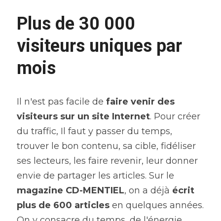
Plus de 30 000 
visiteurs uniques par 
mois
Il n'est pas facile de
 faire venir des 
visiteurs sur un site Internet
. Pour créer 
du traffic, Il faut y passer du temps, 
trouver le bon contenu, sa cible, fidéliser 
ses lecteurs, les faire revenir, leur donner 
envie de partager les articles. Sur le 
magazine CD-MENTIEL
, on a déjà 
écrit 
plus de 600 articles
 en quelques années. 
On y consacre du temps, de l'énergie 