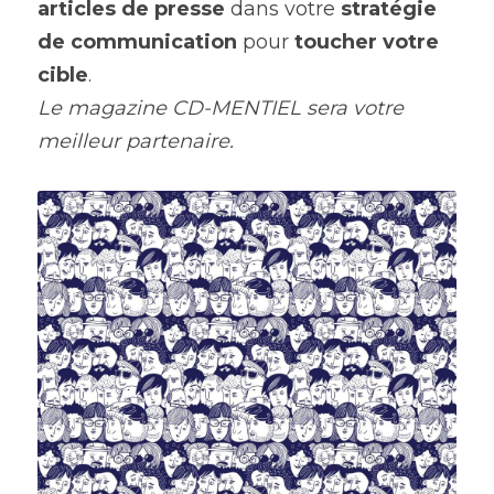
articles de presse
 dans votre 
stratégie 
de communication
 pour 
toucher votre 
cible
.
Le magazine CD-MENTIEL sera votre 
meilleur partenaire.