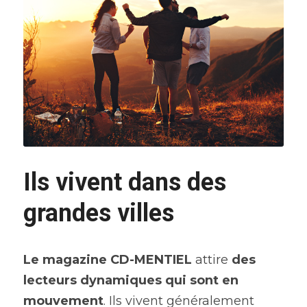
Ils vivent dans des 
grandes villes
Le magazine CD-MENTIEL 
attire 
des 
lecteurs dynamiques qui sont en 
mouvement
. Ils vivent généralement 