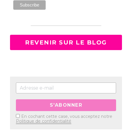
REVENIR SUR LE BLOG
S'ABONNER
En cochant cette case, vous acceptez notre
Politique de confidentialité