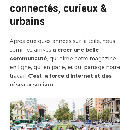
connectés, curieux & 
urbains
Après quelques années sur la toile, nous 
sommes arrivés 
à créer une belle 
communauté
, qui aime notre magazine 
en ligne, qui en parle, et qui partage notre 
travail. 
C'est la force d'Internet et des 
réseaux sociaux. 