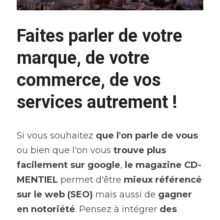
Faites parler de votre 
marque, de votre 
commerce, de vos 
services autrement !
Si vous souhaitez 
que l'on parle de vous
ou bien que l'on vous 
trouve plus 
facilement sur google
, 
le magazine CD-
MENTIEL 
permet d'être 
mieux référencé 
sur le web (SEO)
 mais aussi de 
gagner 
en notoriété
. Pensez à intégrer 
des 