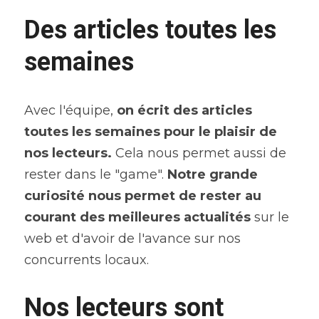
Des articles toutes les 
semaines
Avec l'équipe, 
on écrit des articles 
toutes les semaines pour le plaisir de 
nos lecteurs.
 Cela nous permet aussi de 
rester dans le "game". 
Notre grande 
curiosité nous permet de rester au 
courant des meilleures actualités 
sur le 
web et d'avoir de l'avance sur nos 
concurrents locaux.
Nos lecteurs sont 