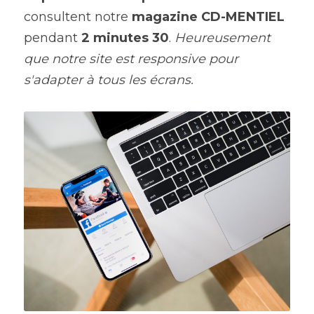
consultent notre
 magazine CD-MENTIEL 
pendant 
2 minutes 30
. 
Heureusement 
que notre site est responsive pour 
s'adapter à tous les écrans.