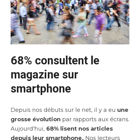
68% consultent le 
magazine sur 
smartphone
Depuis nos débuts sur le net, il y a eu 
une 
grosse évolution
 par rapports aux écrans. 
Aujourd'hui, 
68% lisent nos articles 
depuis leur smartphone.
 Nos lecteurs 