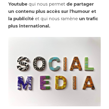
Youtube
 qui nous permet 
de partager 
un contenu plus accès sur l'humour et 
la publicité
 et qui nous ramène 
un trafic 
plus international.